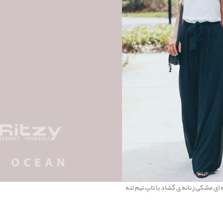
ای مشکی زنانه ی گشاد با تاپ نیم تنه