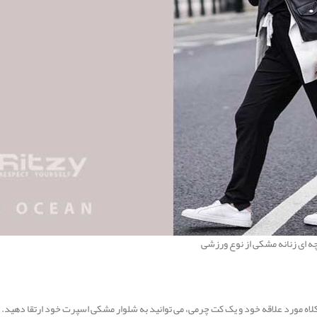
چه ای زنانه مشکی از نوع ورزشی
ا کلاه مورد علاقه خود و یک کت چرمی، می توانید به شلوار مشکی اسپرت خود ارتقا دهید.