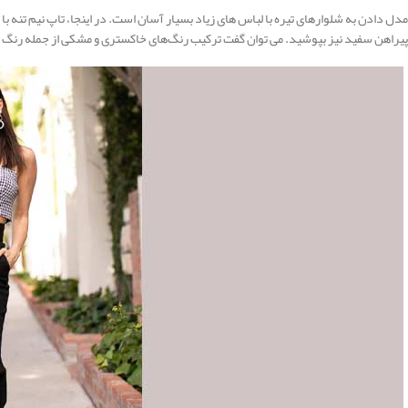
مدل دادن به شلوارهای تیره با لباس های زیاد بسیار آسان است. در اینجا، تاپ نیم تنه 
پیراهن سفید نیز بپوشید. می توان گفت ترکیب رنگ‌های خاکستری و مشکی از جمله رنگ ه