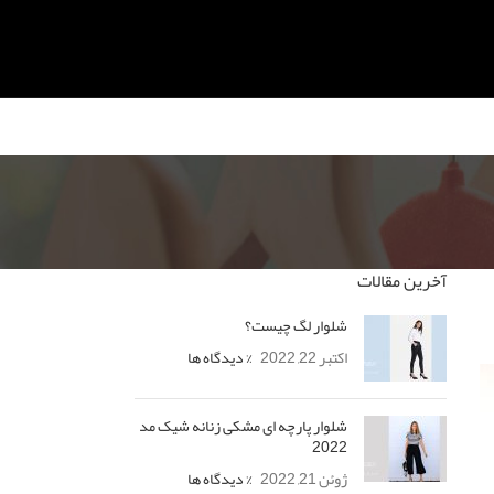
آخرین مقالات
شلوار لگ چیست؟
اکتبر 22, 2022
% دیدگاه ها
شلوار پارچه ای مشکی زنانه شیک مد
2022
ژوئن 21, 2022
% دیدگاه ها