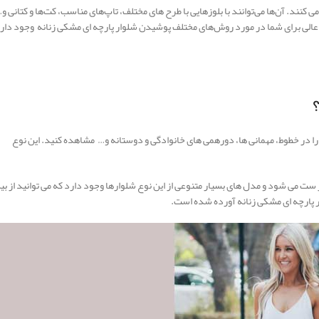
ی کنند. آن‌ها می‌توانند با بلوزهایی با طرح های مختلف، تاپ‌های مناسب، کت‌ها و کتانی و
ی عالی برای شما در مورد روش‌های مختلف پوشیدن شلوار پارچه ای مشکی زنانه وجود دار
ا را در خطوط، مهمانی ها، دورهمی های خانوادگی و دوستانه و… مشاهده کنید. این نوع
ت می شود و مدل های بسیار متنوعی از این نوع شلوارها وجود دارد که می توانید از بی
ر پارچه ای مشکی زنانه آورده شده است.