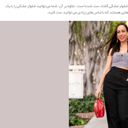
با شلوار مشکی گشاد ست شده است. علاوه بر آن، شما می توانید شلوار مشکی را با یک
ایی هستند که با لباس های زیادی می توانید ست کنید.