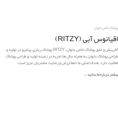
پوشاک خاص بانوان
اقیانوس آبی (RITZY)
آفرینش و خلق پوشاک خاص بانوان، RITZY.پوشاک ریتزی پیشرو در تولید و
طراحی پوشاک بانوان به همراه سال ها تجربه در زمینه تولید و طراحی پوشاک
فعالیت دارد. هدف اصلی ما حفظ ارزش و رضایت مشتریان عزیز است.
بیشتر درباره ما بدانید ...