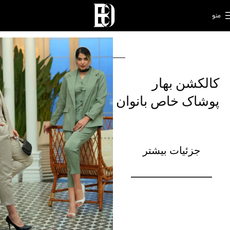
منو
کالکشن بهار
پوشاک خاص بانوان
جزئیات بیشتر