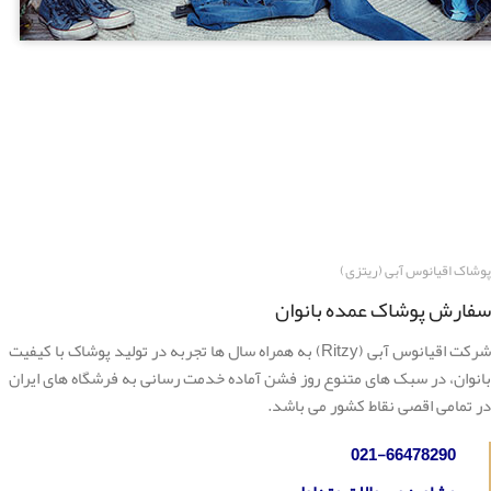
پوشاک اقیانوس آبی (ریتزی)
سفارش پوشاک عمده بانوان
شرکت اقیانوس آبی (Ritzy) به همراه سال ها تجربه در تولید پوشاک با کیفیت
بانوان، در سبک های متنوع روز فشن آماده خدمت رسانی به فرشگاه های ایران
در تمامی اقصی نقاط کشور می باشد.
021-66478290